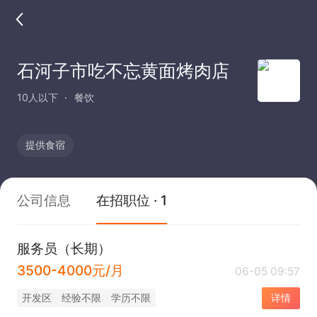
石河子市吃不忘黄面烤肉店
10人以下
餐饮
提供食宿
公司信息
在招职位 · 1
服务员（长期）
3500-4000元/月
06-05 09:57
开发区
经验不限
学历不限
详情