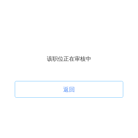
该职位正在审核中
返回