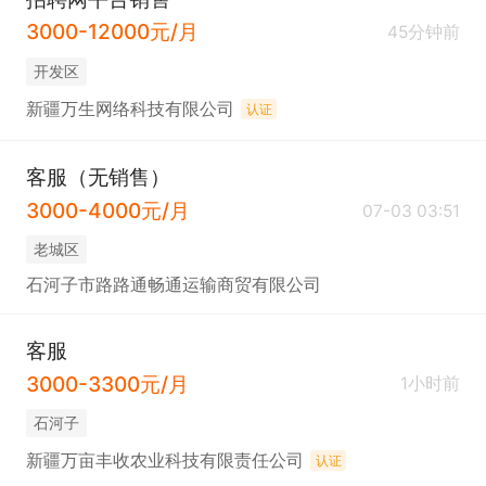
3000-12000元/月
45分钟前
开发区
新疆万生网络科技有限公司
认证
客服（无销售）
3000-4000元/月
07-03 03:51
老城区
石河子市路路通畅通运输商贸有限公司
客服
3000-3300元/月
1小时前
石河子
新疆万亩丰收农业科技有限责任公司
认证