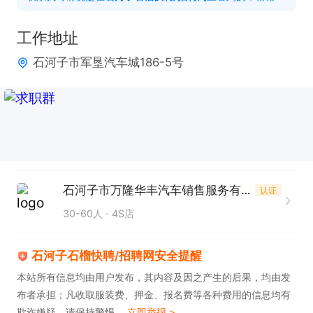
工作地址
石河子市军垦汽车城186-5号
石河子市万隆华丰汽车销售服务有限公司
认证
30-60人
4S店
石河子石榴快聘/招聘网安全提醒
本站所有信息均由用户发布，其内容及因之产生的后果，均由发
布者承担；凡收取服装费、押金、报名费等各种费用的信息均有
欺诈嫌疑，请保持警惕。
立即举报 >