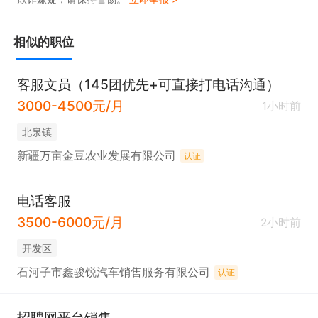
相似的职位
客服文员（145团优先+可直接打电话沟通）
3000-4500元/月
1小时前
北泉镇
新疆万亩金豆农业发展有限公司
认证
电话客服
3500-6000元/月
2小时前
开发区
石河子市鑫骏锐汽车销售服务有限公司
认证
招聘网平台销售